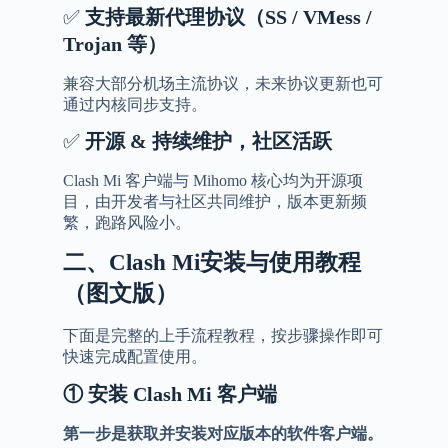
✅
支持最新代理协议（
SS / VMess /
Trojan
等）
兼容大部分机场主流协议，未来协议更新也可
通过内核同步支持。
✅
开源
&
持续维护，社区活跃
Clash Mi 客户端与 Mihomo 核心均为开源项
目，由开发者与社区共同维护，版本更新频
繁，跑路风险小。
二、Clash
Mi安装与使用教程
（图文版）
下面是完整的上手流程教程，按步骤操作即可
快速完成配置使用。
①
安装
Clash Mi
客户端
第一步是获取并安装对应版本的软件客户端。