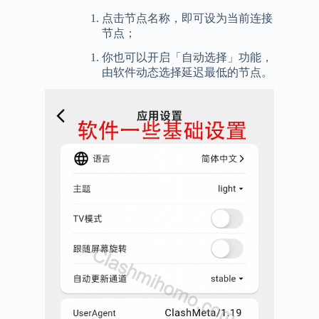
点击节点名称，即可设为当前连接
节点；
你也可以开启「自动选择」功能，
由软件动态选择延迟最低的节点。