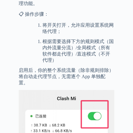
理功能。
📋 操作步骤：
将开关打开，允许应用设置系统网
络代理；
根据需要选择下方的规则模式（国
内外流量分流）/全局模式（所有
软件都走代理）/直连模式（不开
代理）
启用后，你的整个系统流量（除非规则排除）
将自动走代理节点，无需逐个 App 单独配
置。