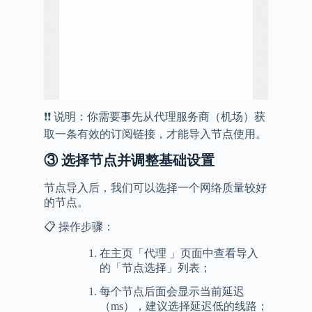
❗️❗️ 说明：你需要事先从代理服务商（机场）获
取一条有效的订阅链接，才能导入节点使用。
③
选择节点并调整基础设置
节点导入后，我们可以选择一个网络质量较好
的节点。
📋 操作步骤：
在主页「代理 」页面中查看导入
的「节点选择」列表；
每个节点后面会显示当前延迟
（ms），建议选择延迟低的线路；