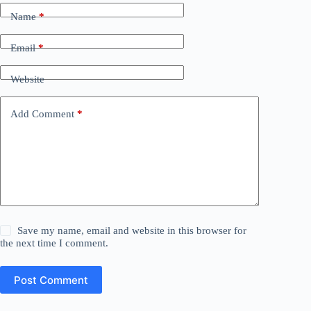
Name
*
Email
*
Website
Add Comment
*
Save my name, email and website in this browser for
the next time I comment.
Post Comment