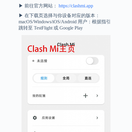
▶ 前往官方网站：
https://clashmi.app
▶ 在下载页选择与你设备对应的版本：
macOS/Windows/iOS/Android 用户：根据指引
跳转至 TestFlight 或 Google Play