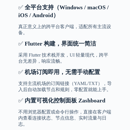
✅
全平台支持（
Windows / macOS /
iOS / Android
）
真正意义上的跨平台客户端，适配所有主流设
备。
✅
Flutter
构建，界面统一简洁
采用 Flutter 技术栈开发，UI 轻量现代，跨平
台无差异，响应流畅。
✅
机场订阅即用，无需手动配置
支持主流机场的订阅链接（YAML/TXT），导
入后自动加载节点和规则，零配置就能上手。
✅
内置可视化控制面板
Zashboard
不用浏览器配置或命令行操作，直接在客户端
内查看连接状态、节点信息、实时流量与日
志。