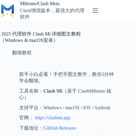
Mihomo/Clash Meta
Clash增强版本，最强大的代理
软件
2025 代理软件 Clash Mi 详细图文教程
（Windows & macOS安卓）
翻墙教程
新手小白必看！手把手图文教学，教你3分钟
学会翻墙。
工具名称：
Clash Mi
（基于 ClashMihomo 核
心）
支持平台：Windows / macOS / iOS / Android
官网：
https://clashmi.app
下载地址：
GitHub Releases