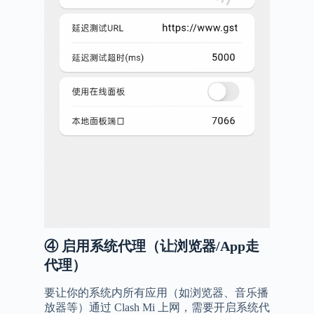
④
启用系统代理（让浏览器
/App
走
代理）
要让你的系统内所有应用（如浏览器、音乐播
放器等）通过 Clash Mi 上网，需要开启系统代