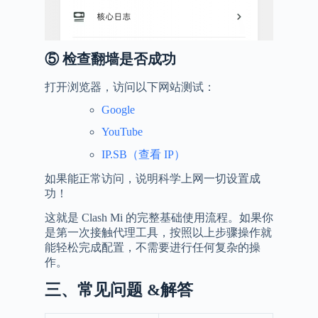
⑤
检查翻墙是否成功
打开浏览器，访问以下网站测试：
Google
YouTube
IP.SB（查看 IP）
如果能正常访问，说明科学上网一切设置成
功！
这就是 Clash Mi 的完整基础使用流程。如果你
是第一次接触代理工具，按照以上步骤操作就
能轻松完成配置，不需要进行任何复杂的操
作。
三、常见问题 &解答