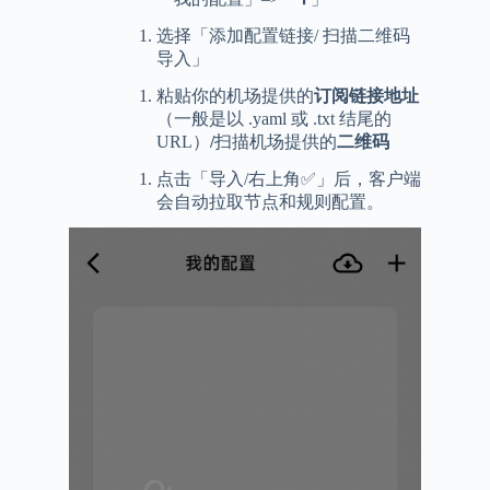
选择「添加配置链接/ 扫描二维码
导入」
粘贴你的机场提供的
订阅链接地址
（一般是以 .yaml 或 .txt 结尾的
URL）
/
扫描机场提供的
二维码
点击「导入/右上角✅」后，客户端
会自动拉取节点和规则配置。