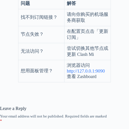
问题
解答
请向你购买的机场服
找不到订阅链接？
务商获取
在配置页点击「更新
节点失效？
订阅」
尝试切换其他节点或
无法访问？
更新 Clash Mi
浏览器访问
想用面板管理？
http://127.0.0.1:9090
查看 Zashboard
Leave a Reply
Your email address will not be published.
Required fields are marked
*