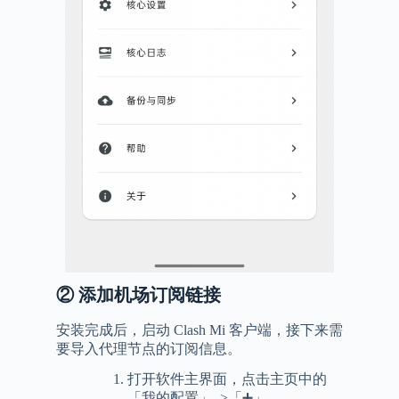
②
添加机场订阅链接
安装完成后，启动 Clash Mi 客户端，接下来需
要导入代理节点的订阅信息。
打开软件主界面，点击主页中的
「我的配置」–>「➕」